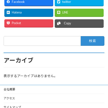
Facebook
twitter
Hatena
LINE
Pocket
Copy
検
索:
アーカイブ
表示するアーカイブはありません。
会社概要
アクセス
サイトマップ